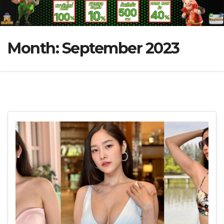
Month:
September 2023