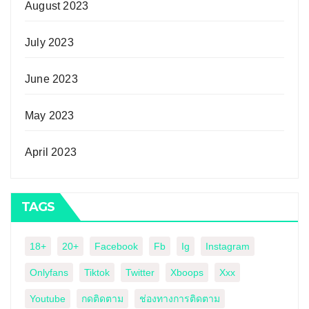
August 2023
July 2023
June 2023
May 2023
April 2023
TAGS
18+
20+
Facebook
Fb
Ig
Instagram
Onlyfans
Tiktok
Twitter
Xboops
Xxx
Youtube
กดติดตาม
ช่องทางการติดตาม