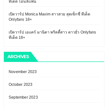
ทีเด็ด โอนลี่แฟน
เปิดวาร์ป Monica Maxim สาวสวย สุดเซ็กซี่ ทีเด็ด
Onlyfans 18+
เปิดวาร์ป เอแคร์ มานิตา พริตตี้สาว ดาวยั่ว Onlyfans
ทีเด็ด 18+
ARCHIVES
November 2023
October 2023
September 2023