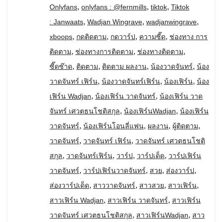
,
,
,
Onlyfans
onlyfans : @fernmills
tiktok
Tiktok
,
,
,
: Janwaats
Wadjan Wingrave
wadjanwingrave
,
,
,
,
xboops
กดติดตาม
กดวาร์ป
ความซี๊ด
ช่องทาง การ
,
,
,
ติดตาม
ช่องทางการติดตาม
ช่องทางติดตาม
,
,
,
,
ซี๊ดซ๊าด
ติดตาม
ติดตาม ผลงาน
น้องวาดจันทร์
น้อง
,
,
,
วาดจันทร์ เฟิร์น
น้องวาดจันทร์เฟิร์น
น้องเฟิร์น
น้อง
,
,
เฟิร์น Wadjan
น้องเฟิร์น วาดจันทร์
น้องเฟิร์น วาด
,
,
จันทร์ เศวตธนโชติสกุล
น้องเฟิร์นWadjan
น้องเฟิร์น
,
,
,
,
วาดจันทร์
น้องเฟิร์นโอนลี่แฟน
ผลงาน
ผู้ติดตาม
,
,
วาดจันทร์
วาดจันทร์ เฟิร์น
วาดจันทร์ เศวตธนโชติ
,
,
,
,
สกุล
วาดจันทร์เฟิร์น
วาร์ป
วาร์ปเด็ด
วาร์ปเฟิร์น
,
,
,
,
วาดจันทร์
วาร์ปเฟิร์นวาดจันทร์
สวย
ส่องวาร์ป
,
,
,
,
ส่องวาร์ปเด็ด
สาววาดจันทร์
สาวสวย
สาวเฟิร์น
,
,
สาวเฟิร์น Wadjan
สาวเฟิร์น วาดจันทร์
สาวเฟิร์น
,
,
วาดจันทร์ เศวตธนโชติสกุล
สาวเฟิร์นWadjan
สาว