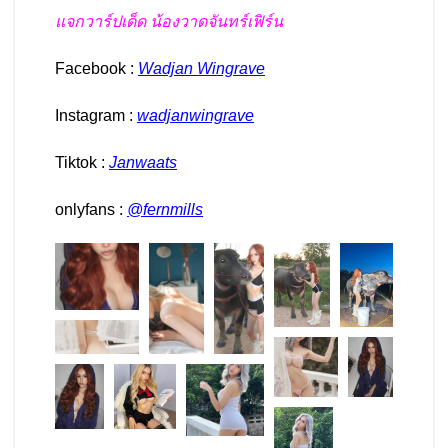
แจกวาร์ปเด็ด น้องวาดจันทร์เฟิร์น
Facebook :
Wadjan Wingrave
Instagram :
wadjanwingrave
Tiktok :
Janwaats
onlyfans :
@fernmills