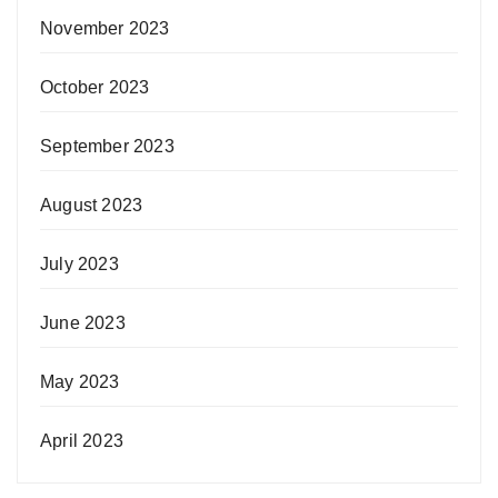
November 2023
October 2023
September 2023
August 2023
July 2023
June 2023
May 2023
April 2023