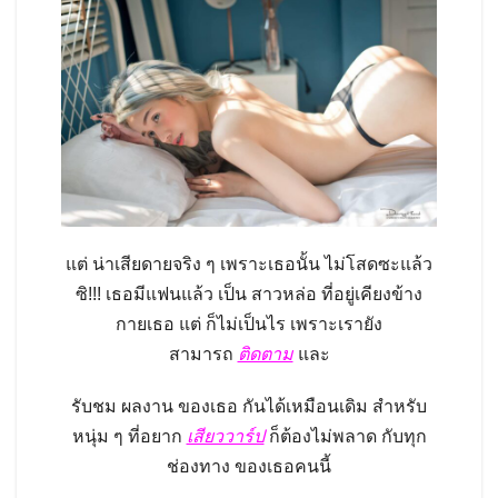
แต่ น่าเสียดายจริง ๆ เพราะเธอนั้น ไม่โสดซะแล้ว
ซิ!!! เธอมีแฟนแล้ว เป็น สาวหล่อ ที่อยู่เคียงข้าง
กายเธอ แต่ ก็ไม่เป็นไร เพราะเรายัง
สามารถ
ติดตาม
และ
รับชม ผลงาน ของเธอ กันได้เหมือนเดิม สำหรับ
หนุ่ม ๆ ที่อยาก
เสียววาร์ป
ก็ต้องไม่พลาด กับทุก
ช่องทาง ของเธอคนนี้