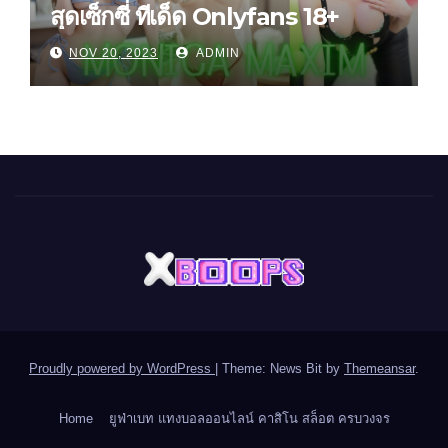
สุดเซ็กซี่ ทีเด็ด Onlyfans 18+
NOV 20, 2023
ADMIN
Proudly powered by WordPress
|
Theme: News Bit by
Themeansar
.
Home
ยูฟ่าเบท แทงบอลออนไลน์ คาสิโน สล็อต ครบวงจร