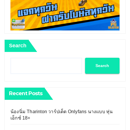
Search
Search
Recent Posts
น้องนิ่ม Tharinton วาร์ปเด็ด Onlyfans นางแบบ หุ่น
เอ็กซ์ 18+