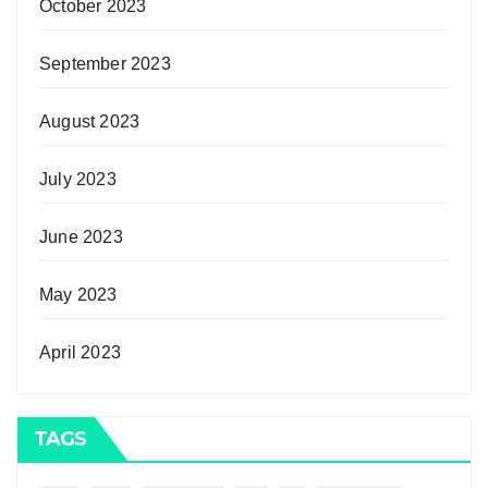
October 2023
September 2023
August 2023
July 2023
June 2023
May 2023
April 2023
TAGS