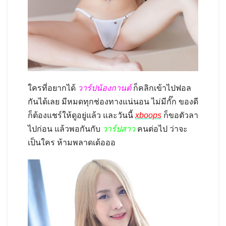
ใครที่อยากได้
วาร์ปน้องกานต์
ก็คลิกเข้าไปฟอล
กันได้เลย มีหมดทุกช่องทางแน่นอน ไม่มีกั๊ก ของดี
ก็ต้องแชร์ให้ดูอยู่แล้ว และวันนี้
xboops
ก็ขอตัวลา
ไปก่อน แล้วพอกันกับ
วาร์ปสาว
คนต่อไป ว่าจะ
เป็นใคร ห้ามพลาดเด้อออ