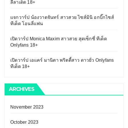
ลีลาเด็ด 18+
แจกวาร์ป น้องวาดจันทร์ สาวสวย ไซส์มินิ อกบิ๊กไซส์
ทีเด็ด โอนลี่แฟน
เปิดวาร์ป Monica Maxim สาวสวย สุดเซ็กซี่ ทีเด็ด
Onlyfans 18+
เปิดวาร์ป เอแคร์ มานิตา พริตตี้สาว ดาวยั่ว Onlyfans
ทีเด็ด 18+
ARCHIVES
November 2023
October 2023