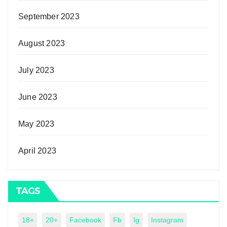
September 2023
August 2023
July 2023
June 2023
May 2023
April 2023
TAGS
18+
20+
Facebook
Fb
Ig
Instagram