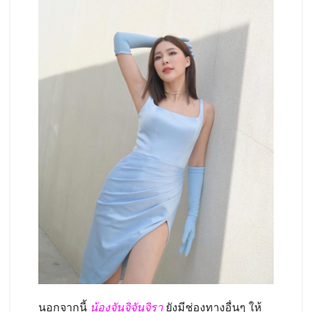
นอกจากนี้
น้องจันจิจันจิรา
ยังมีช่องทางอื่นๆ ให้