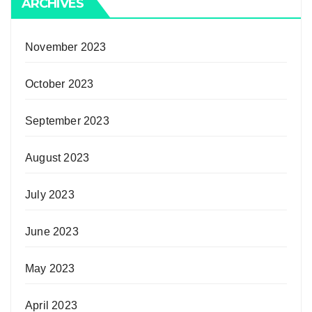
ARCHIVES
November 2023
October 2023
September 2023
August 2023
July 2023
June 2023
May 2023
April 2023