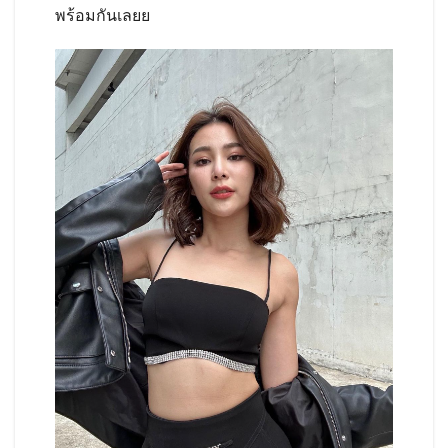
พร้อมกันเลยย