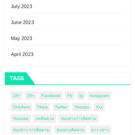
July 2023
June 2023
May 2023
April 2023
TAGS
18+
20+
Facebook
Fb
Ig
Instagram
Onlyfans
Tiktok
Twitter
Xboops
Xxx
Youtube
กดติดตาม
ช่องทางการติดตาม
ช่องทาง การติดตาม
ช่องทางติดตาม
ดาราสาว