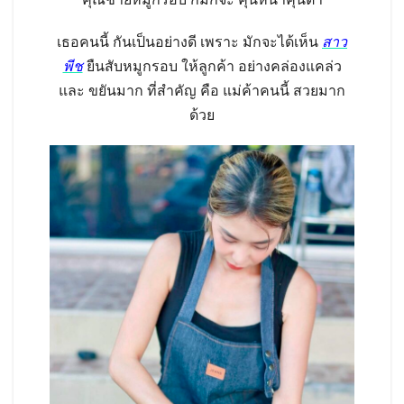
เธอคนนี้ กันเป็นอย่างดี เพราะ มักจะได้เห็น
สาว
พีช
ยืนสับหมูกรอบ ให้ลูกค้า อย่างคล่องแคล่ว
และ ขยันมาก ที่สำคัญ คือ แม่ค้าคนนี้ สวยมาก
ด้วย