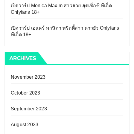
เปิดวาร์ป Monica Maxim สาวสวย สุดเซ็กซี่ ทีเด็ด
Onlyfans 18+
เปิดวาร์ป เอแคร์ มานิตา พริตตี้สาว ดาวยั่ว Onlyfans
ทีเด็ด 18+
ARCHIVES
November 2023
October 2023
September 2023
August 2023