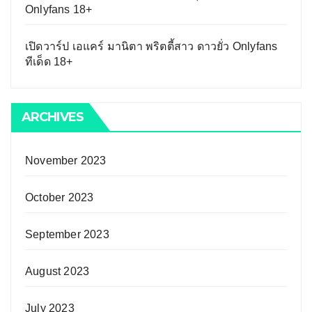
Onlyfans 18+
เปิดวาร์ป เอแคร์ มานิตา พริตตี้สาว ดาวยั่ว Onlyfans
ทีเด็ด 18+
ARCHIVES
November 2023
October 2023
September 2023
August 2023
July 2023