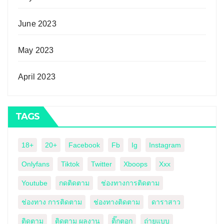
June 2023
May 2023
April 2023
TAGS
18+
20+
Facebook
Fb
Ig
Instagram
Onlyfans
Tiktok
Twitter
Xboops
Xxx
Youtube
กดติดตาม
ช่องทางการติดตาม
ช่องทาง การติดตาม
ช่องทางติดตาม
ดาราสาว
ติดตาม
ติดตาม ผลงาน
ติ๊กตอก
ถ่ายแบบ