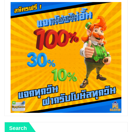
Search