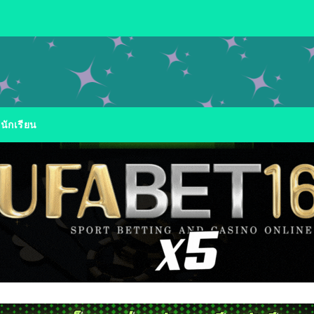
นักเรียน