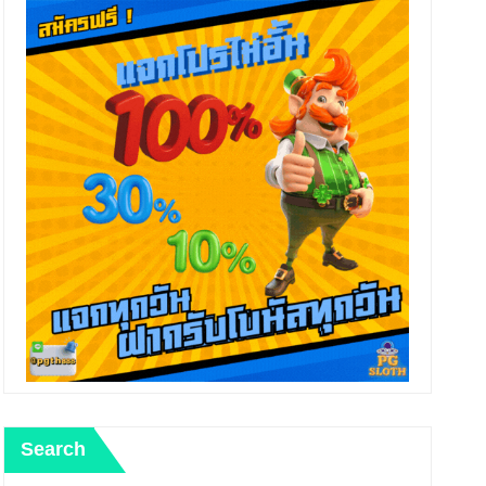
Search