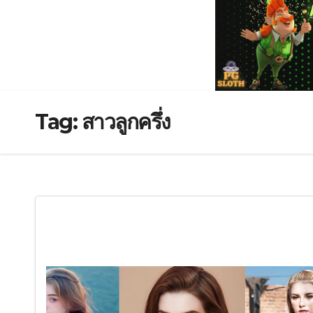
Tag:
สาวลูกครึ่ง