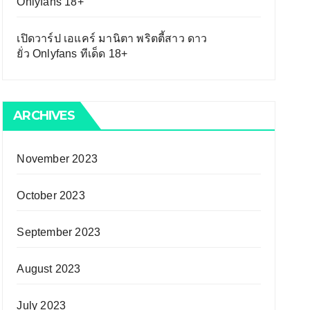
Onlyfans 18+
เปิดวาร์ป เอแคร์ มานิตา พริตตี้สาว ดาว
ยั่ว Onlyfans ทีเด็ด 18+
ARCHIVES
November 2023
October 2023
September 2023
August 2023
July 2023