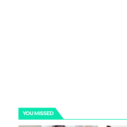
YOU MISSED