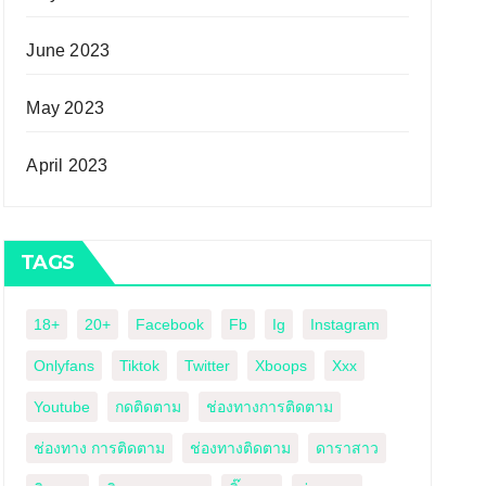
June 2023
May 2023
April 2023
TAGS
18+
20+
Facebook
Fb
Ig
Instagram
Onlyfans
Tiktok
Twitter
Xboops
Xxx
Youtube
กดติดตาม
ช่องทางการติดตาม
ช่องทาง การติดตาม
ช่องทางติดตาม
ดาราสาว