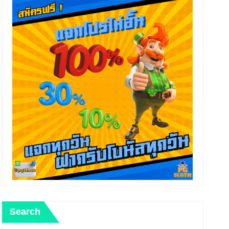
Search