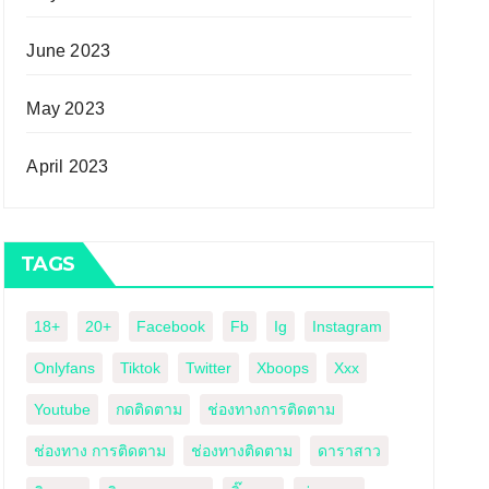
June 2023
May 2023
April 2023
TAGS
18+
20+
Facebook
Fb
Ig
Instagram
Onlyfans
Tiktok
Twitter
Xboops
Xxx
Youtube
กดติดตาม
ช่องทางการติดตาม
ช่องทาง การติดตาม
ช่องทางติดตาม
ดาราสาว