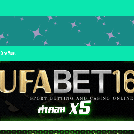
นักเรียน