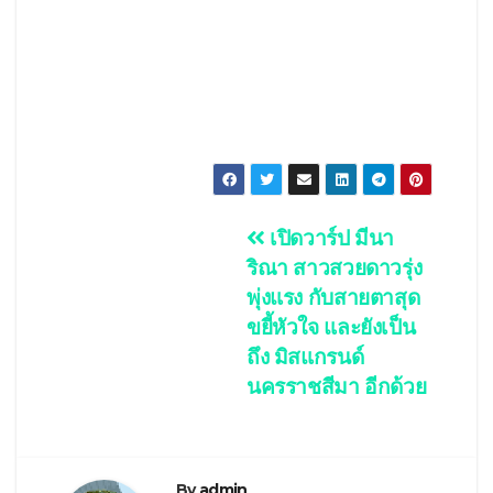
Post
เปิดวาร์ป มีนา
ริณา สาวสวยดาวรุ่ง
navigation
พุ่งแรง กับสายตาสุด
ขยี้หัวใจ และยังเป็น
ถึง มิสแกรนด์
นครราชสีมา อีกด้วย
By
admin