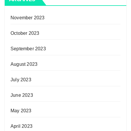
November 2023
October 2023
September 2023
August 2023
July 2023
June 2023
May 2023
April 2023