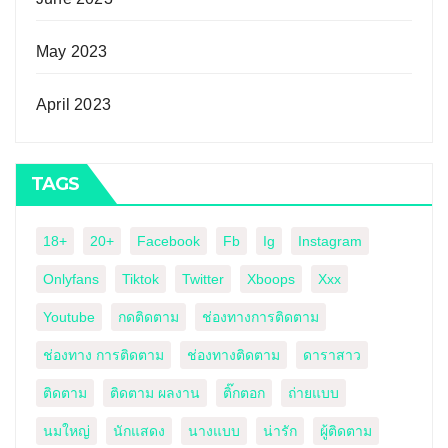
May 2023
April 2023
TAGS
18+
20+
Facebook
Fb
Ig
Instagram
Onlyfans
Tiktok
Twitter
Xboops
Xxx
Youtube
กดติดตาม
ช่องทางการติดตาม
ช่องทาง การติดตาม
ช่องทางติดตาม
ดาราสาว
ติดตาม
ติดตาม ผลงาน
ติ๊กตอก
ถ่ายแบบ
นมใหญ่
นักแสดง
นางแบบ
น่ารัก
ผู้ติดตาม