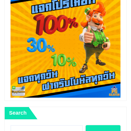
Search