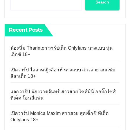
Search
Recent Posts
น้องนิ่ม Tharinton วาร์ปเด็ด Onlyfans นางแบบ หุ่น
เอ็กซ์ 18+
เปิดวาร์ป ไลลาหญิงลีอาห์ นางแบบ สาวสวย อกแซ่บ
ลีลาเด็ด 18+
แจกวาร์ป น้องวาดจันทร์ สาวสวย ไซส์มินิ อกบิ๊กไซส์
ทีเด็ด โอนลี่แฟน
เปิดวาร์ป Monica Maxim สาวสวย สุดเซ็กซี่ ทีเด็ด
Onlyfans 18+