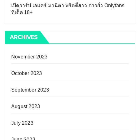
เปิดวาร์ป เอแคร์ มานิตา พริตตี้สาว ดาวยั่ว Onlyfans
ทีเด็ด 18+
ARCHIVES
November 2023
October 2023
September 2023
August 2023
July 2023
June 2023