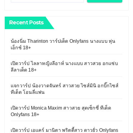
Recent Posts
น้องนิ่ม Tharinton วาร์ปเด็ด Onlyfans นางแบบ หุ่น
เอ็กซ์ 18+
เปิดวาร์ป ไลลาหญิงลีอาห์ นางแบบ สาวสวย อกแซ่บ
ลีลาเด็ด 18+
แจกวาร์ป น้องวาดจันทร์ สาวสวย ไซส์มินิ อกบิ๊กไซส์
ทีเด็ด โอนลี่แฟน
เปิดวาร์ป Monica Maxim สาวสวย สุดเซ็กซี่ ทีเด็ด
Onlyfans 18+
เปิดวาร์ป เอแคร์ มานิตา พริตตี้สาว ดาวยั่ว Onlyfans