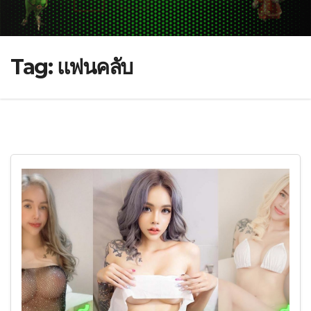
Tag:
แฟนคลับ