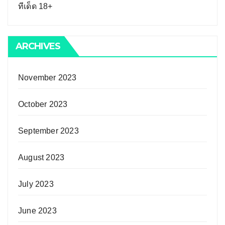
ทีเด็ด 18+
ARCHIVES
November 2023
October 2023
September 2023
August 2023
July 2023
June 2023