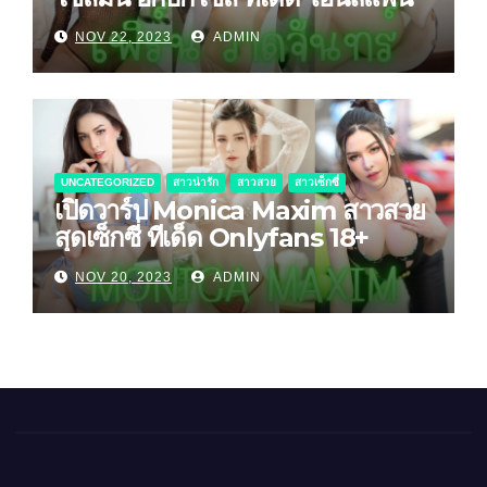
NOV 22, 2023
ADMIN
UNCATEGORIZED
สาวน่ารัก
สาวสวย
สาวเซ็กซี่
เปิดวาร์ป Monica Maxim สาวสวย
สุดเซ็กซี่ ทีเด็ด Onlyfans 18+
NOV 20, 2023
ADMIN